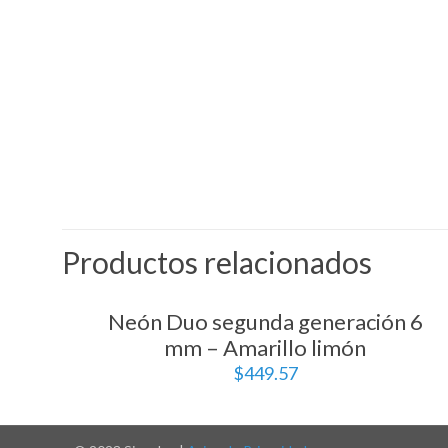
Productos relacionados
Neón Duo segunda generación 6
mm – Amarillo limón
$
449.57