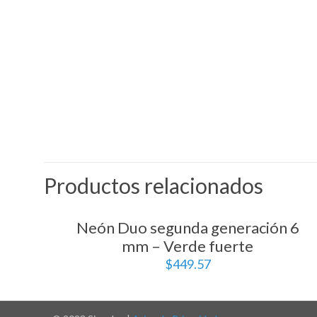
Productos relacionados
Neón Duo segunda generación 6
mm – Verde fuerte
$
449.57