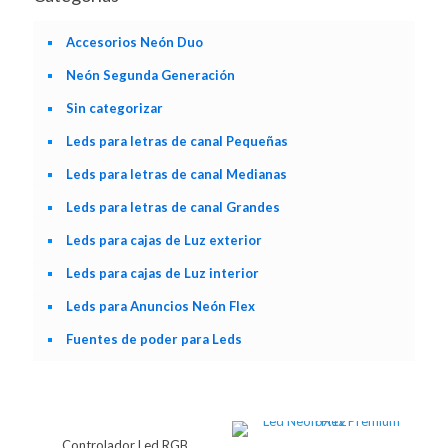
Accesorios Neón Duo
Neón Segunda Generación
Sin categorizar
Leds para letras de canal Pequeñas
Leds para letras de canal Medianas
Leds para letras de canal Grandes
Leds para cajas de Luz exterior
Leds para cajas de Luz interior
Leds para Anuncios Neón Flex
Fuentes de poder para Leds
Controlador Led RGB