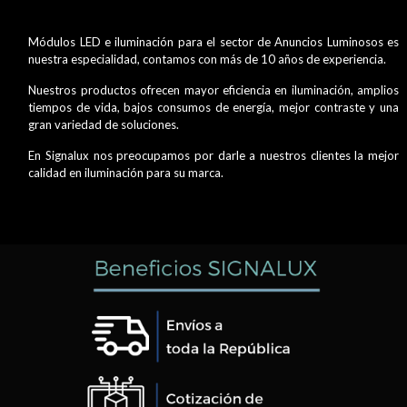
Módulos LED e iluminación para el sector de Anuncios Luminosos es
nuestra especialidad, contamos con más de 10 años de experiencia.
Nuestros productos ofrecen mayor eficiencia en iluminación, amplios
tiempos de vida, bajos consumos de energía, mejor contraste y una
gran variedad de soluciones.
En Signalux nos preocupamos por darle a nuestros clientes la mejor
calidad en iluminación para su marca.