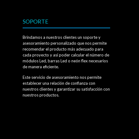
SOPORTE
Brindamos a nuestros clientes un soporte y
asesoramiento personalizado que nos permite
recomendar el producto más adecuado para
cada proyecto y así poder calcular el número de
módulos Led, barras Led o neón flex necesarios
de manera eficiente.
Este servicio de asesoramiento nos permite
establecer una relación de confianza con
nuestros clientes y garantizar su satisfacción con
nuestros productos.