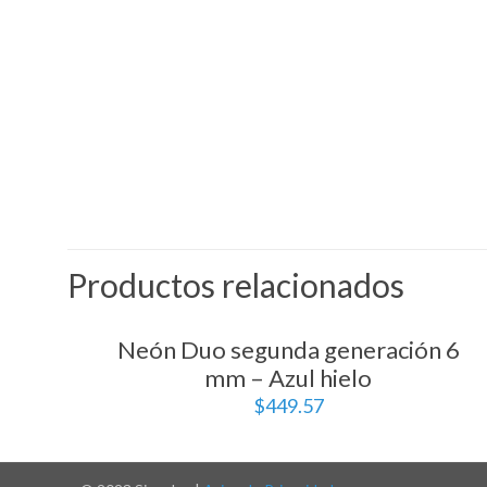
Productos relacionados
Neón Duo segunda generación 6
mm – Azul hielo
$
449.57