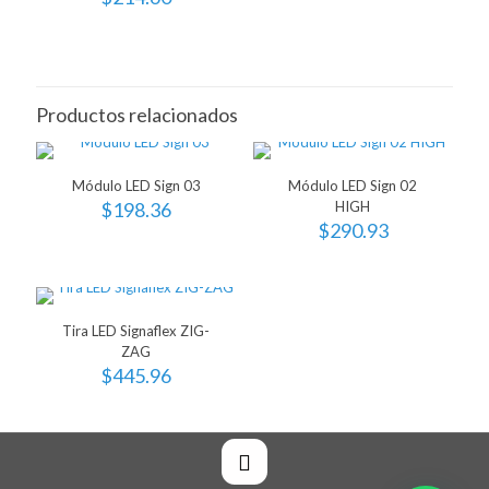
Productos relacionados
Módulo LED Sign 03
Módulo LED Sign 02
$
198.36
HIGH
$
290.93
Tira LED Signaflex ZIG-
ZAG
$
445.96