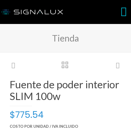
Tienda
Fuente de poder interior
SLIM 100w
$
775.54
COSTO POR UNIDAD / IVA INCLUIDO