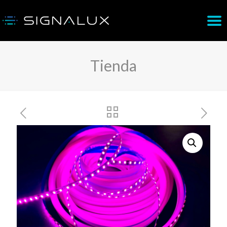
Tienda