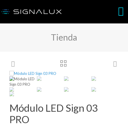
Tienda
Módulo LED Sign 03
PRO