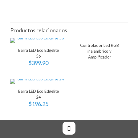
Productos relacionados
Controlador Led RGB
Barra LED Eco Edgelite
inalambrico y
56
Amplificador
$
399.90
Barra LED Eco Edgelite
24
$
196.25