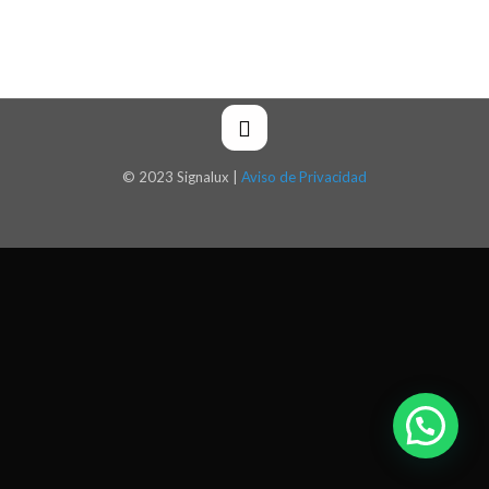
© 2023 Signalux |
Aviso de Privacidad