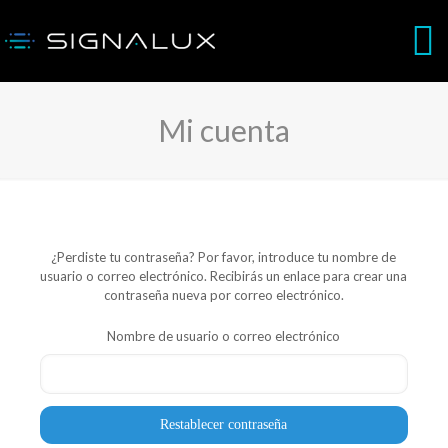
Mi cuenta
¿Perdiste tu contraseña? Por favor, introduce tu nombre de
usuario o correo electrónico. Recibirás un enlace para crear una
contraseña nueva por correo electrónico.
Nombre de usuario o correo electrónico
Restablecer contraseña